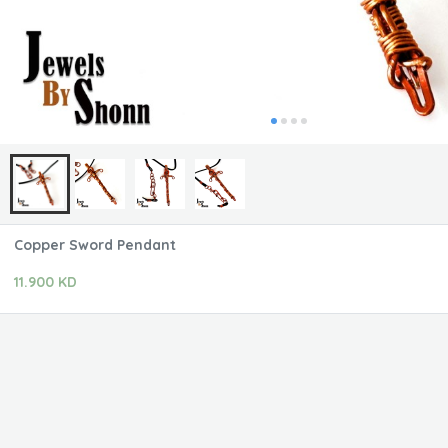
Copper Sword Pendant
11.900 KD